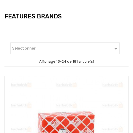
FEATURES BRANDS

Sélectionner
Affichage 13-24 de 181 article(s)