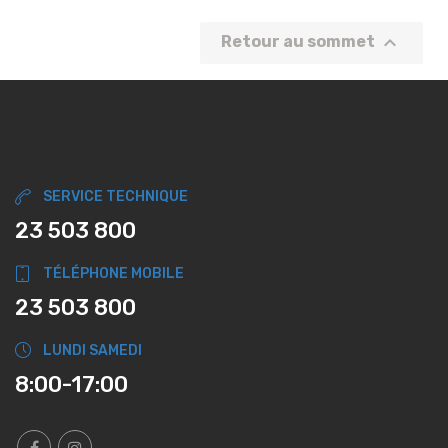

Retour au sommet
SERVICE TECHNIQUE
23 503 800
TÉLÉPHONE MOBILE
23 503 800
LUNDI SAMEDI
8:00-17:00