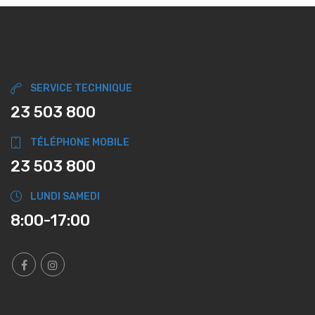
SERVICE TECHNIQUE
23 503 800
TÉLÉPHONE MOBILE
23 503 800
LUNDI SAMEDI
8:00-17:00