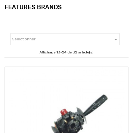
FEATURES BRANDS

Sélectionner
Affichage 13-24 de 32 article(s)