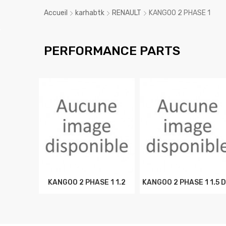
Accueil
karhabtk
RENAULT
KANGOO 2 PHASE 1
PERFORMANCE PARTS
KANGOO 2 PHASE 1 1.2
KANGOO 2 PHASE 1 1.5 D