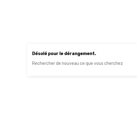
Désolé pour le dérangement.
Rechercher de nouveau ce que vous cherchez