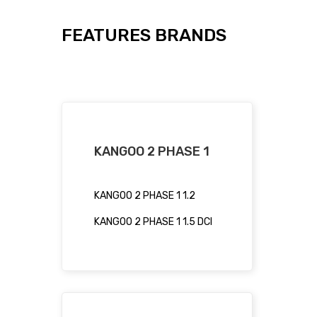
FEATURES BRANDS
KANGOO 2 PHASE 1
KANGOO 2 PHASE 1 1.2
KANGOO 2 PHASE 1 1.5 DCI