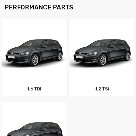
PERFORMANCE PARTS
1.6 TDI
1.2 TSi