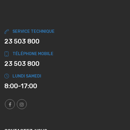
SERVICE TECHNIQUE
23 503 800
TÉLÉPHONE MOBILE
23 503 800
LUNDI SAMEDI
8:00-17:00