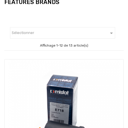
FEATURES BRANDS

Sélectionner
Affichage 1-12 de 13 article(s)