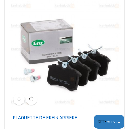
PLAQUETTE DE FREIN ARRIERE...
REF:
05P294