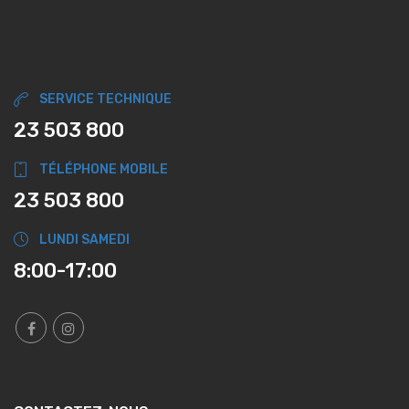
SERVICE TECHNIQUE
23 503 800
TÉLÉPHONE MOBILE
23 503 800
LUNDI SAMEDI
8:00-17:00