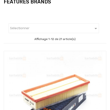
FEATURES BRANDS

Sélectionner
Affichage 1-12 de 21 article(s)