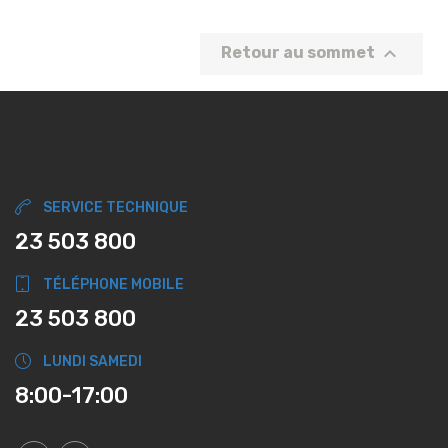

Retour au sommet
SERVICE TECHNIQUE
23 503 800
TÉLÉPHONE MOBILE
23 503 800
LUNDI SAMEDI
8:00-17:00