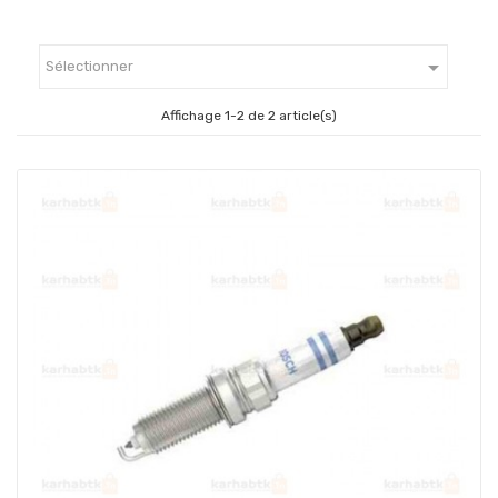

Sélectionner
Affichage 1-2 de 2 article(s)