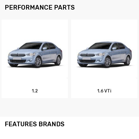
PERFORMANCE PARTS
1.2
1.6 VTi
FEATURES BRANDS