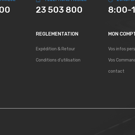
800
23 503 800
8:00-
REGLEMENTATION
MON COMP
Expédition & Retour
Vos infos per
Conditions d'utilisation
Vos Comman
contact