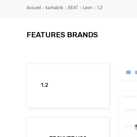
Accueil
karhabtk
SEAT
Leon
1.2
FEATURES BRANDS
1.2