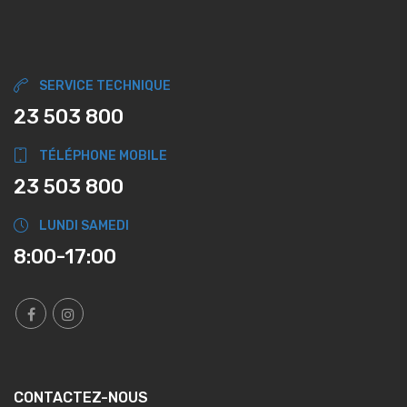
SERVICE TECHNIQUE
23 503 800
TÉLÉPHONE MOBILE
23 503 800
LUNDI SAMEDI
8:00-17:00
CONTACTEZ-NOUS