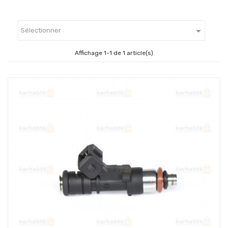

Sélectionner
Affichage 1-1 de 1 article(s)