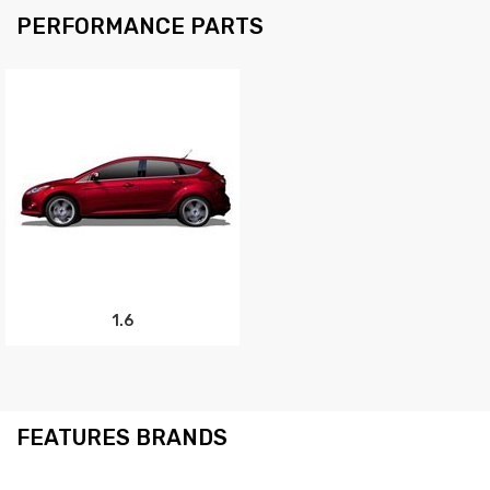
PERFORMANCE PARTS
1.6
FEATURES BRANDS