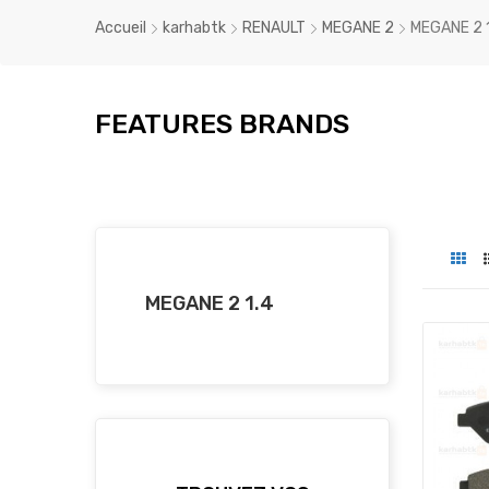
Accueil
karhabtk
RENAULT
MEGANE 2
MEGANE 2 
FEATURES BRANDS
MEGANE 2 1.4