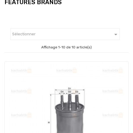
FEATURES BRANDS

Sélectionner
Affichage 1-10 de 10 article(s)