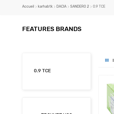
Accueil
karhabtk
DACIA
SANDERO 2
0.9 TCE
FEATURES BRANDS
0.9 TCE