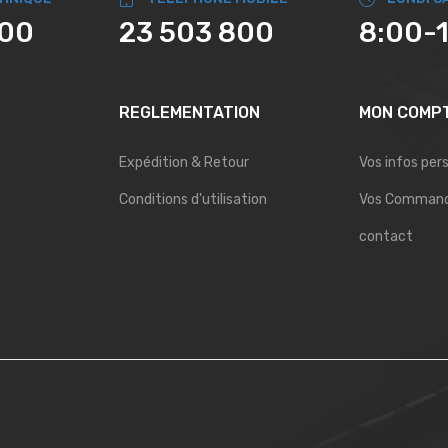
800
23 503 800
8:00-
REGLEMENTATION
MON COMP
Expédition & Retour
Vos infos per
Conditions d'utilisation
Vos Comman
contact