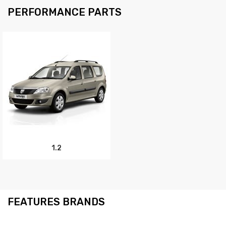
PERFORMANCE PARTS
1.2
FEATURES BRANDS