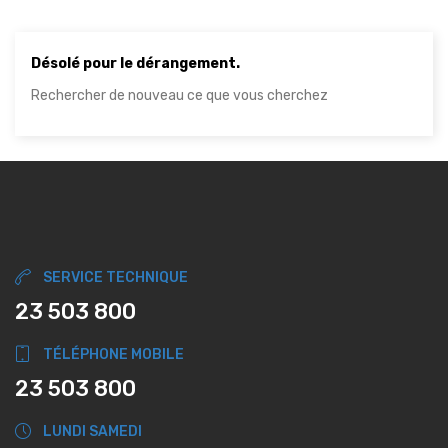
Désolé pour le dérangement.
Rechercher de nouveau ce que vous cherchez
SERVICE TECHNIQUE
23 503 800
TÉLÉPHONE MOBILE
23 503 800
LUNDI SAMEDI