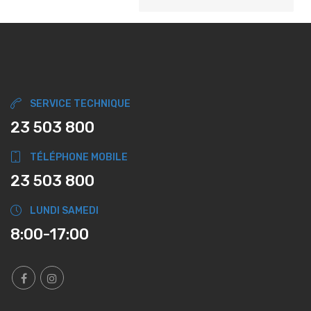
SERVICE TECHNIQUE
23 503 800
TÉLÉPHONE MOBILE
23 503 800
LUNDI SAMEDI
8:00-17:00