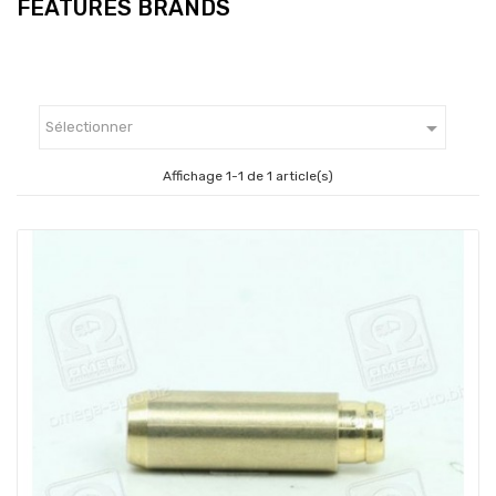
FEATURES BRANDS

Sélectionner
Affichage 1-1 de 1 article(s)