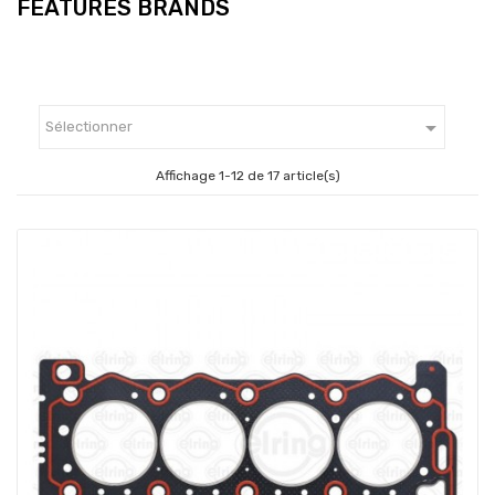
FEATURES BRANDS

Sélectionner
Affichage 1-12 de 17 article(s)