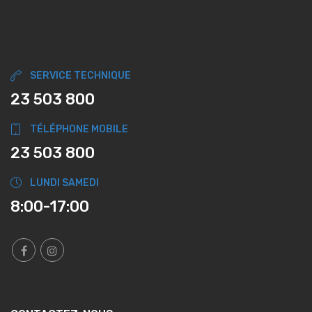
SERVICE TECHNIQUE
23 503 800
TÉLÉPHONE MOBILE
23 503 800
LUNDI SAMEDI
8:00-17:00