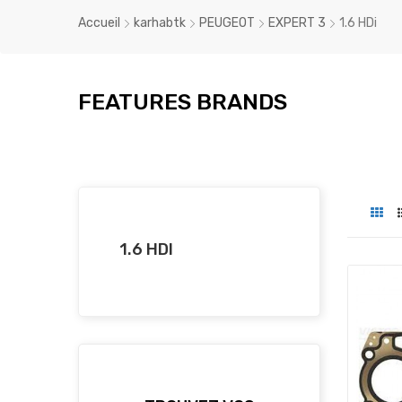
Accueil
karhabtk
PEUGEOT
EXPERT 3
1.6 HDi
FEATURES BRANDS
1.6 HDI