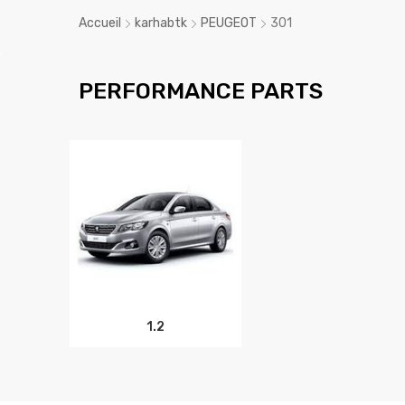
Accueil
karhabtk
PEUGEOT
301
PERFORMANCE PARTS
1.2