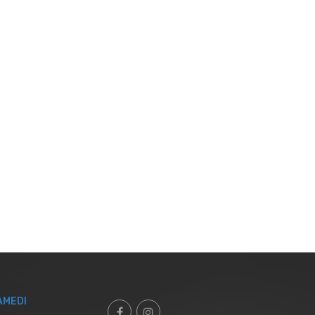
AMEDI