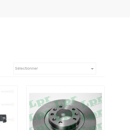

Sélectionner