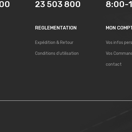
800
23 503 800
8:00-
REGLEMENTATION
MON COMP
Expédition & Retour
Vos infos per
Conditions d'utilisation
Vos Comman
contact