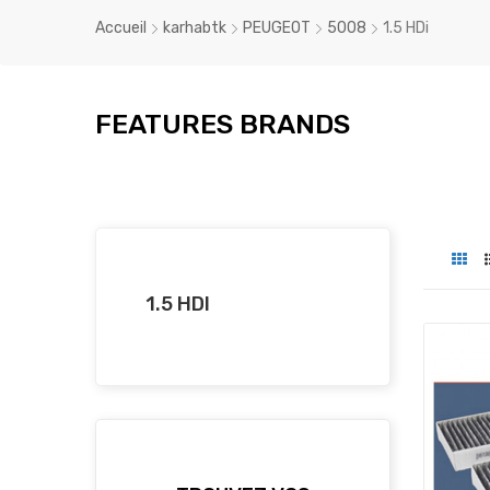
Accueil
karhabtk
PEUGEOT
5008
1.5 HDi
FEATURES BRANDS
1.5 HDI