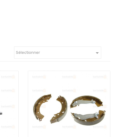

Sélectionner