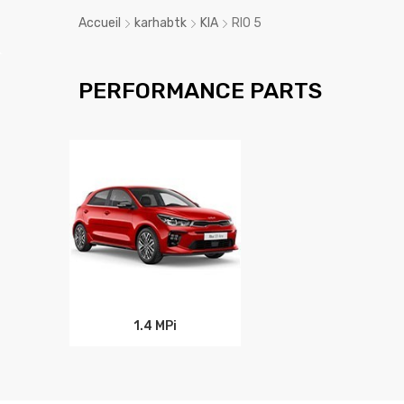
Accueil
karhabtk
KIA
RIO 5
PERFORMANCE PARTS
1.4 MPi