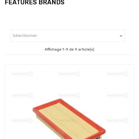
FEATURES BRANDS

Sélectionner
Affichage 1-9 de 9 article(s)