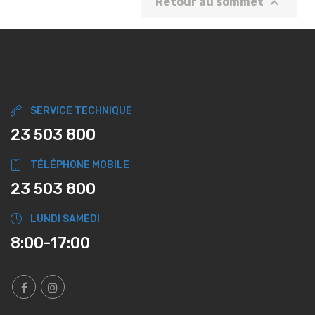

Retour au sommet
SERVICE TECHNIQUE
23 503 800
TÉLÉPHONE MOBILE
23 503 800
LUNDI SAMEDI
8:00-17:00