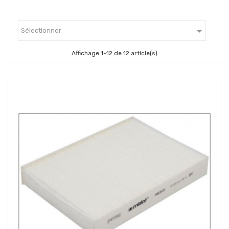

Sélectionner
Affichage 1-12 de 12 article(s)