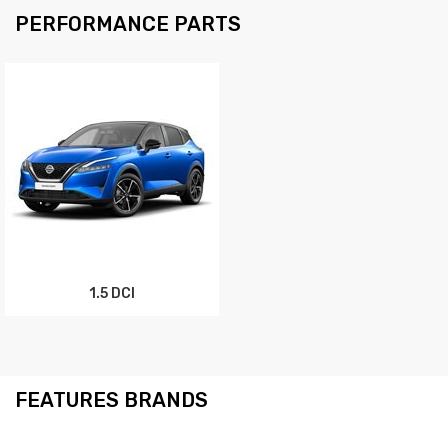
PERFORMANCE PARTS
1.5 DCI
FEATURES BRANDS