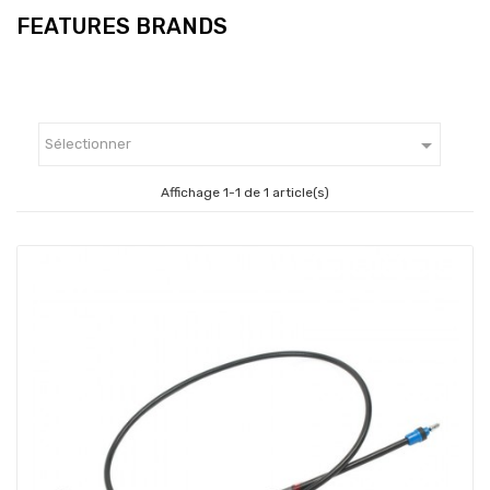
FEATURES BRANDS

Sélectionner
Affichage 1-1 de 1 article(s)