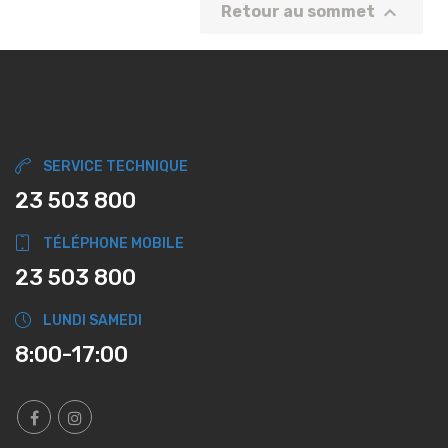

Retour au sommet
SERVICE TECHNIQUE
23 503 800
TÉLÉPHONE MOBILE
23 503 800
LUNDI SAMEDI
8:00-17:00