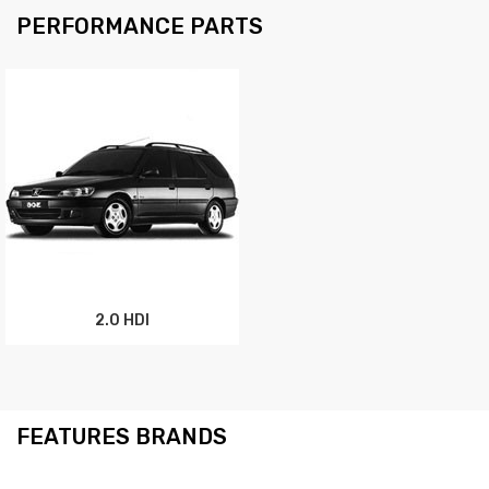
PERFORMANCE PARTS
2.0 HDI
FEATURES BRANDS