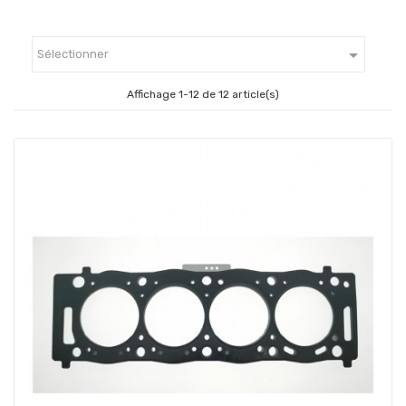

Sélectionner
Affichage 1-12 de 12 article(s)