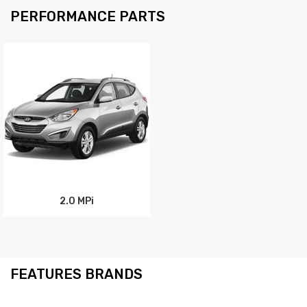
PERFORMANCE PARTS
2.0 MPi
FEATURES BRANDS