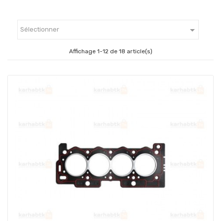

Sélectionner
Affichage 1-12 de 18 article(s)