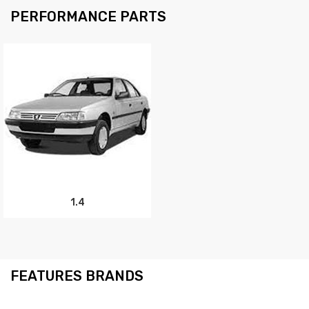
PERFORMANCE PARTS
1.4
FEATURES BRANDS