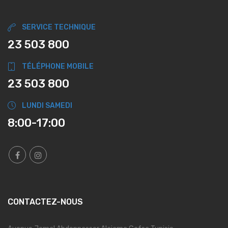
SERVICE TECHNIQUE
23 503 800
TÉLÉPHONE MOBILE
23 503 800
LUNDI SAMEDI
8:00-17:00
CONTACTEZ-NOUS