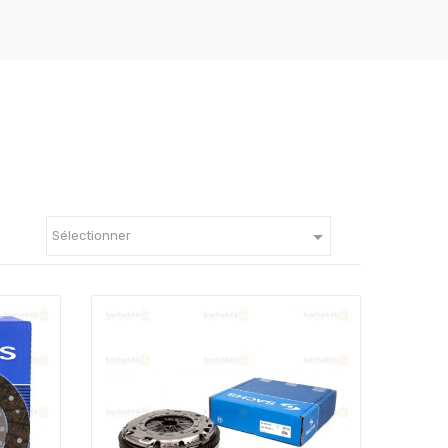

Sélectionner