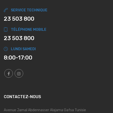
SERVICE TECHNIQUE
23 503 800
TÉLÉPHONE MOBILE
23 503 800
LUNDI SAMEDI
8:00-17:00
CONTACTEZ-NOUS
Avenue Jamal Abdennasser Alajama Gafsa Tunisie