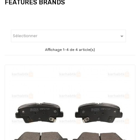
FEATURES BRANDS

Sélectionner
Affichage 1-4 de 4 article(s)