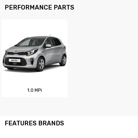
PERFORMANCE PARTS
1.0 MPi
FEATURES BRANDS