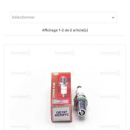

Sélectionner
Affichage 1-2 de 2 article(s)