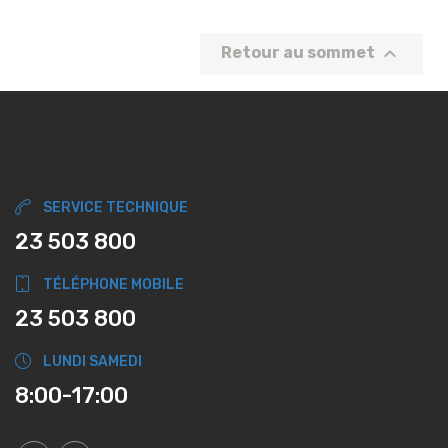

Retour au sommet
SERVICE TECHNIQUE
23 503 800
TÉLÉPHONE MOBILE
23 503 800
LUNDI SAMEDI
8:00-17:00