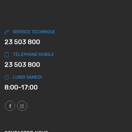
SERVICE TECHNIQUE
23 503 800
TÉLÉPHONE MOBILE
23 503 800
LUNDI SAMEDI
8:00-17:00