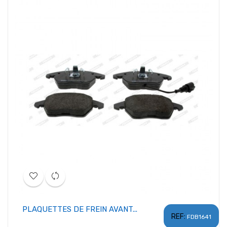
PLAQUETTES DE FREIN AVANT...
REF:
FDB1641