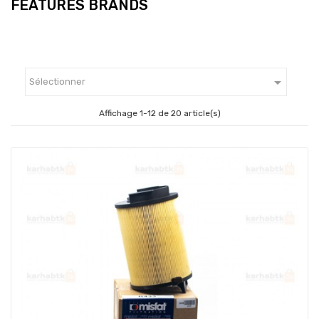
FEATURES BRANDS

Sélectionner
Affichage 1-12 de 20 article(s)