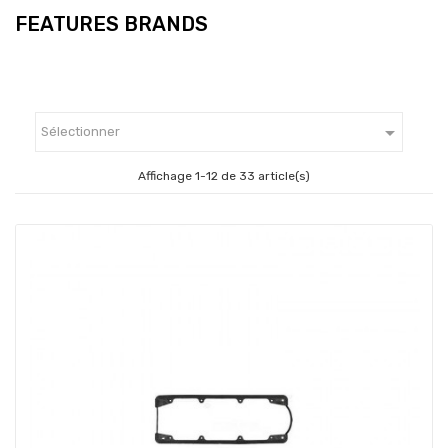
FEATURES BRANDS

Sélectionner
Affichage 1-12 de 33 article(s)