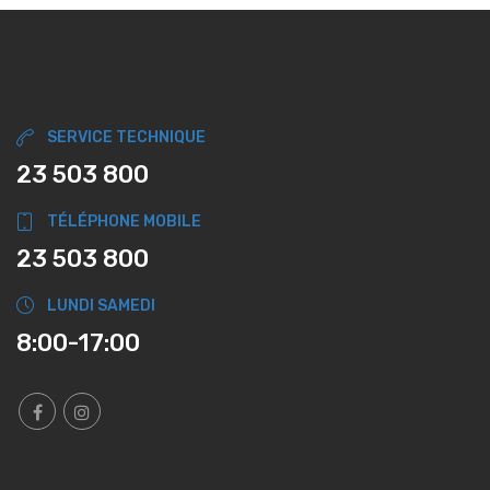
SERVICE TECHNIQUE
23 503 800
TÉLÉPHONE MOBILE
23 503 800
LUNDI SAMEDI
8:00-17:00