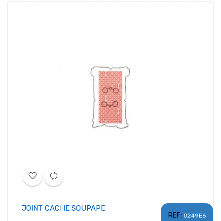
JOINT CACHE SOUPAPE
REF:
0249E6