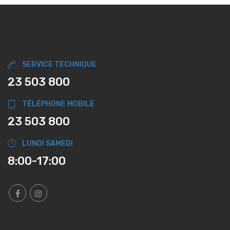
SERVICE TECHNIQUE
23 503 800
TÉLÉPHONE MOBILE
23 503 800
LUNDI SAMEDI
8:00-17:00