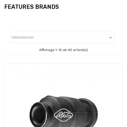
FEATURES BRANDS

Sélectionner
Affichage 1-12 de 40 article(s)