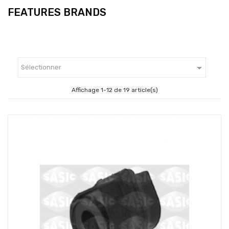
FEATURES BRANDS

Sélectionner
Affichage 1-12 de 19 article(s)