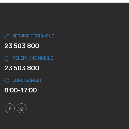
SERVICE TECHNIQUE
23 503 800
TÉLÉPHONE MOBILE
23 503 800
LUNDI SAMEDI
8:00-17:00