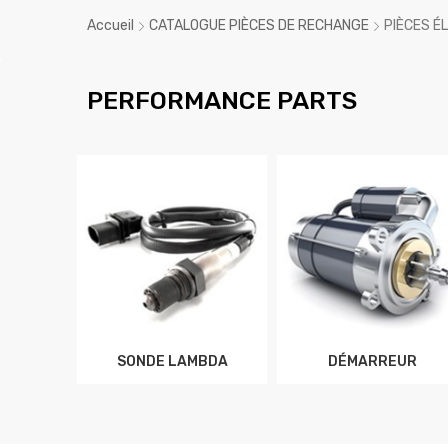
Accueil
CATALOGUE PIÈCES DE RECHANGE
PIÈCES É
PERFORMANCE PARTS
SONDE LAMBDA
DÉMARREUR