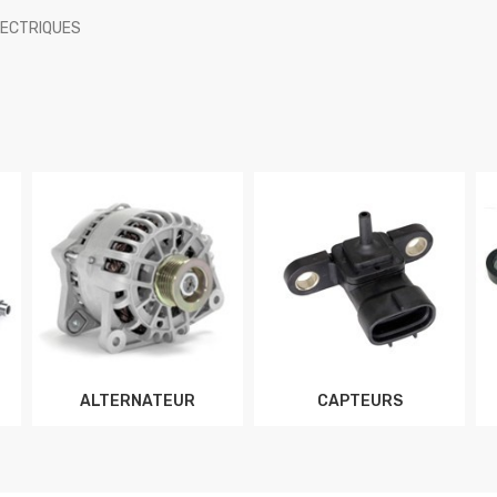
LECTRIQUES
ALTERNATEUR
CAPTEURS