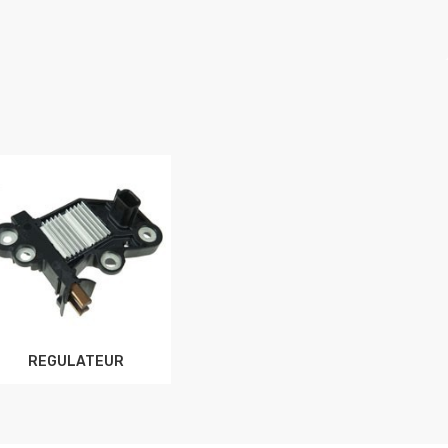
REGULATEUR