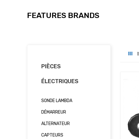
FEATURES BRANDS
PIÈCES
ÉLECTRIQUES
SONDE LAMBDA
DÉMARREUR
ALTERNATEUR
CAPTEURS