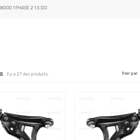
NGOO 1 PHASE 2 1.5 DCI
Trier par:
Il y a 27 des produits.