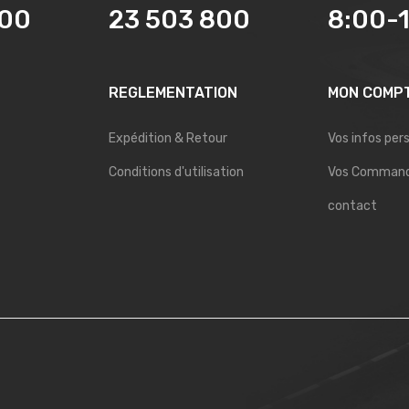
800
23 503 800
8:00-
REGLEMENTATION
MON COMP
Expédition & Retour
Vos infos per
Conditions d'utilisation
Vos Comman
contact