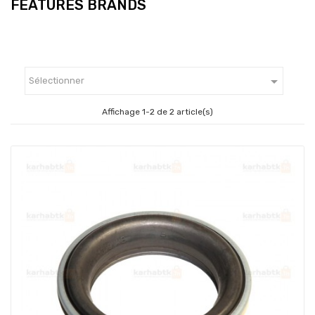
FEATURES BRANDS

Sélectionner
Affichage 1-2 de 2 article(s)