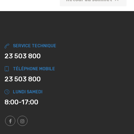

SERVICE TECHNIQUE
23 503 800
TÉLÉPHONE MOBILE
23 503 800
LUNDI SAMEDI
8:00-17:00