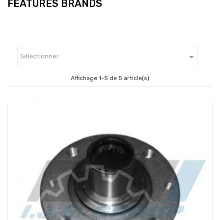
FEATURES BRANDS

Sélectionner
Affichage 1-5 de 5 article(s)