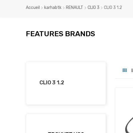
Accueil
karhabtk
RENAULT
CLIO 3
CLIO 3 1.2
FEATURES BRANDS
CLIO 3 1.2