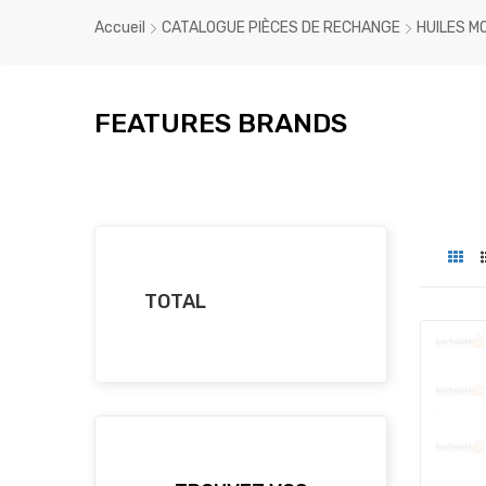
Accueil
CATALOGUE PIÈCES DE RECHANGE
HUILES M
FEATURES BRANDS
TOTAL