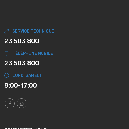
SERVICE TECHNIQUE
23 503 800
TÉLÉPHONE MOBILE
23 503 800
LUNDI SAMEDI
8:00-17:00