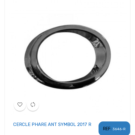
CERCLE PHARE ANT SYMBOL 2017 R
REF:
3646-R