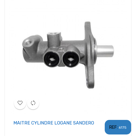
MAITRE CYLINDRE LOGANE SANDERO
REF:
6175