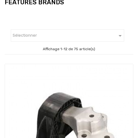
FEATURES BRANDS

Sélectionner
Affichage 1-12 de 75 article(s)