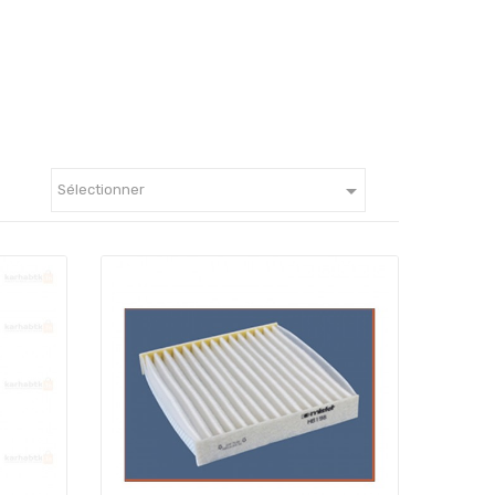

Sélectionner