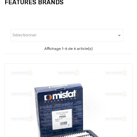
FEATURES BRANDS

Sélectionner
Affichage 1-6 de 6 article(s)