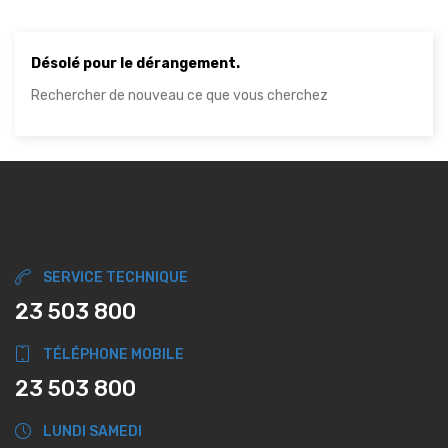
Désolé pour le dérangement.
Rechercher de nouveau ce que vous cherchez
SERVICE TECHNIQUE
23 503 800
TÉLÉPHONE MOBILE
23 503 800
LUNDI SAMEDI