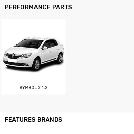
PERFORMANCE PARTS
SYMBOL 2 1.2
FEATURES BRANDS