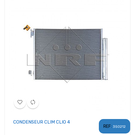
CONDENSEUR CLIM CLIO 4
REF:
350212