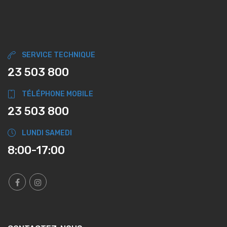
SERVICE TECHNIQUE
23 503 800
TÉLÉPHONE MOBILE
23 503 800
LUNDI SAMEDI
8:00-17:00