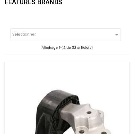
FEATURES BRANDS

Sélectionner
Affichage 1-12 de 32 article(s)