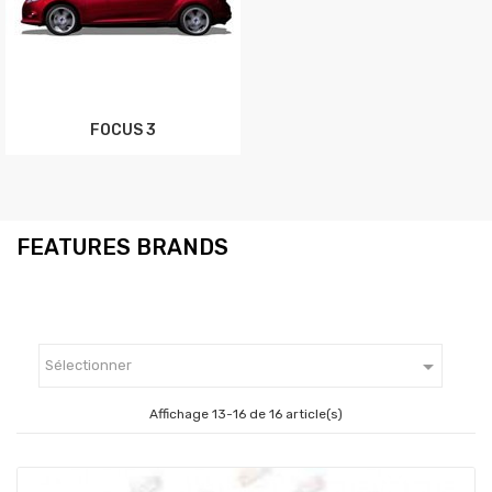
FOCUS 3
FEATURES BRANDS

Sélectionner
Affichage 13-16 de 16 article(s)