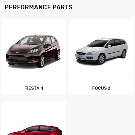
PERFORMANCE PARTS
FIESTA 4
FOCUS 2