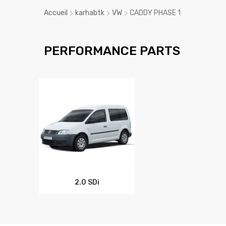
Accueil
karhabtk
VW
CADDY PHASE 1
PERFORMANCE PARTS
2.0 SDi