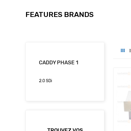
FEATURES BRANDS
CADDY PHASE 1
2.0 SDi
TROUVEZ VOS