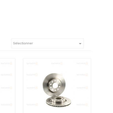

Sélectionner