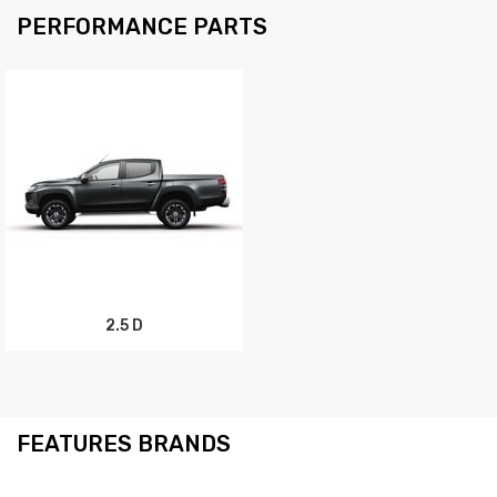
PERFORMANCE PARTS
2.5 D
FEATURES BRANDS