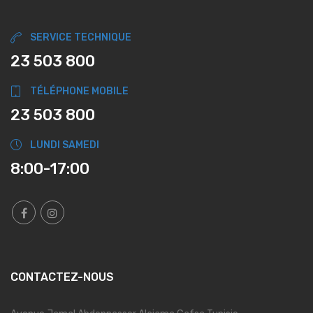
SERVICE TECHNIQUE
23 503 800
TÉLÉPHONE MOBILE
23 503 800
LUNDI SAMEDI
8:00-17:00
CONTACTEZ-NOUS