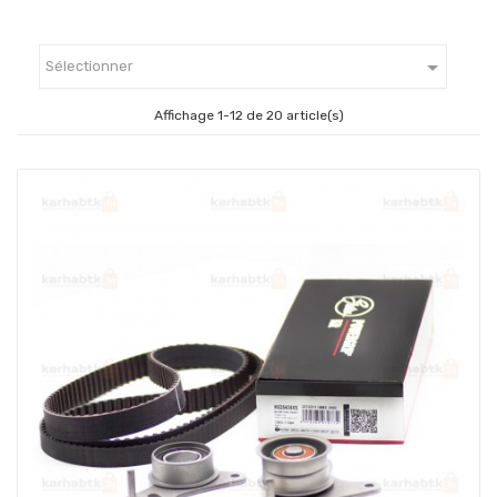

Sélectionner
Affichage 1-12 de 20 article(s)