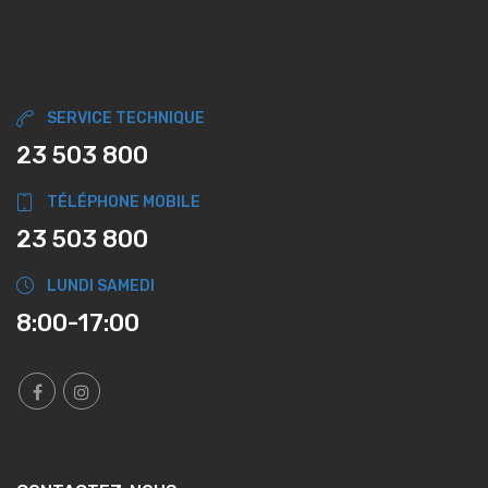
SERVICE TECHNIQUE
23 503 800
TÉLÉPHONE MOBILE
23 503 800
LUNDI SAMEDI
8:00-17:00