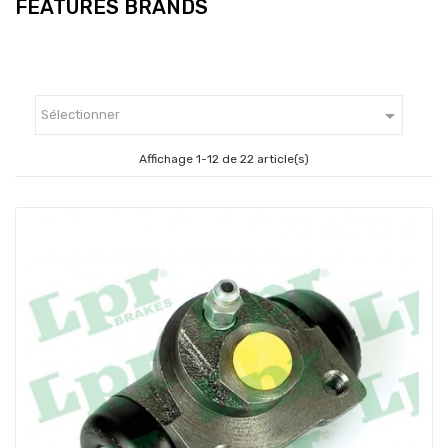
FEATURES BRANDS

Sélectionner
Affichage 1-12 de 22 article(s)