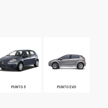
PUNTO 3
PUNTO EVO