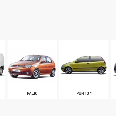
PALIO
PUNTO 1