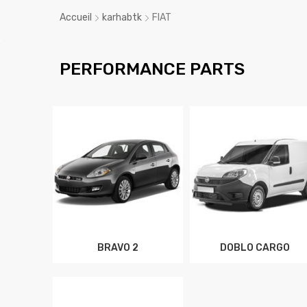
Accueil
karhabtk
FIAT
PERFORMANCE PARTS
BRAVO 2
DOBLO CARGO