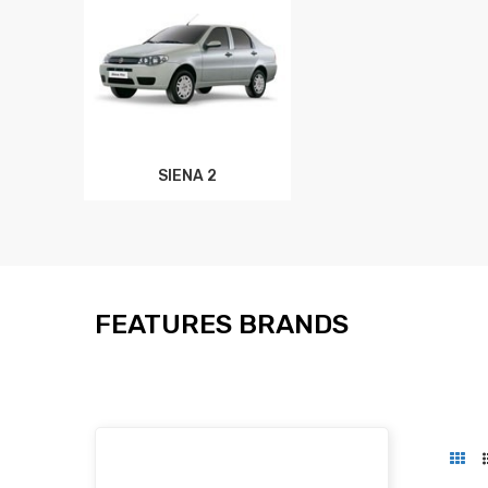
SIENA 2
FEATURES BRANDS