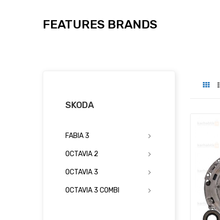
FEATURES BRANDS
SKODA
FABIA 3
OCTAVIA 2
OCTAVIA 3
OCTAVIA 3 COMBI