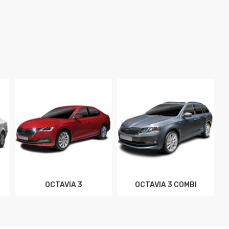
OCTAVIA 3
OCTAVIA 3 COMBI