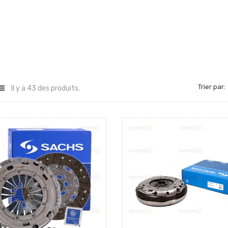
Trier par:
Il y a 43 des produits.