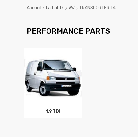
Accueil
karhabtk
VW
TRANSPORTER T4
PERFORMANCE PARTS
1.9 TDi