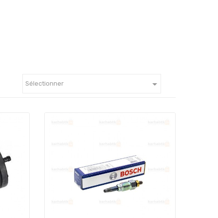

Sélectionner